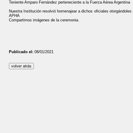
Teniente Amparo Fernández perteneciente a la Fuerza Aérea Argentina
Nuestra Institución resolvió homenajear a dichos oficiales otorgándoles
APHA
Compartimos imágenes de la ceremonia.
Publicado el:
08/01/2021